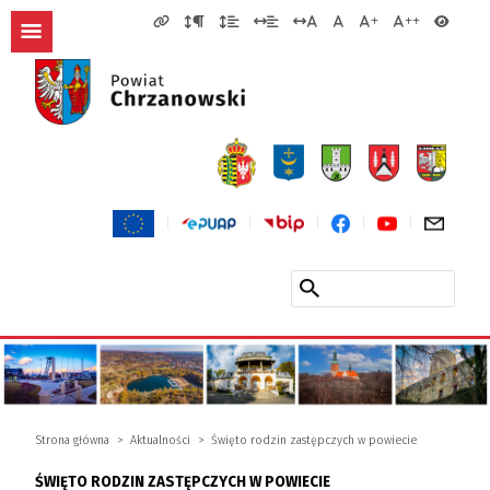
Strona główna
Aktualności
Święto rodzin zastępczych w powiecie
ŚWIĘTO RODZIN ZASTĘPCZYCH W POWIECIE