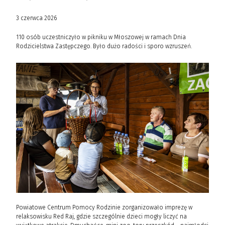
3 czerwca 2026
110 osób uczestniczyło w pikniku w Młoszowej w ramach Dnia
Rodzicielstwa Zastępczego. Było dużo radości i sporo wzruszeń.
Powiatowe Centrum Pomocy Rodzinie zorganizowało imprezę w
relaksowisku Red Raj, gdzie szczególnie dzieci mogły liczyć na