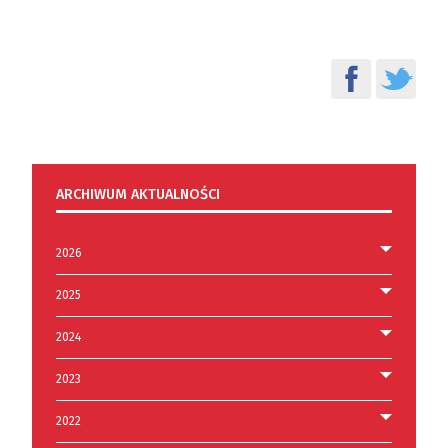
ARCHIWUM AKTUALNOŚCI
2026
2025
2024
2023
2022