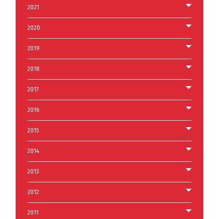
2021
2020
2019
2018
2017
2016
2015
2014
2013
2012
2011