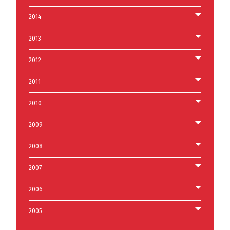
2014
2013
2012
2011
2010
2009
2008
2007
2006
2005