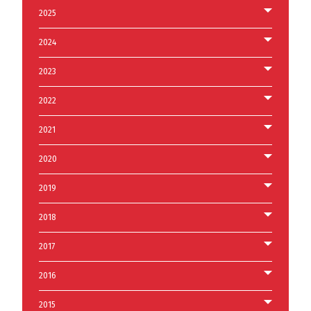
2025
2024
2023
2022
2021
2020
2019
2018
2017
2016
2015