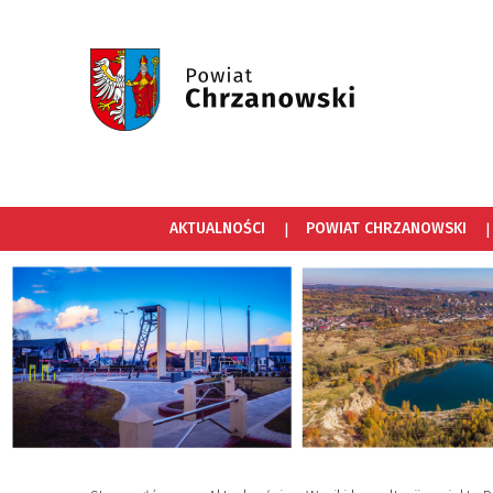
AKTUALNOŚCI
POWIAT CHRZANOWSKI