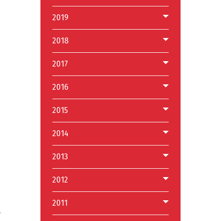
2019
2018
2017
2016
2015
2014
2013
2012
2011
a