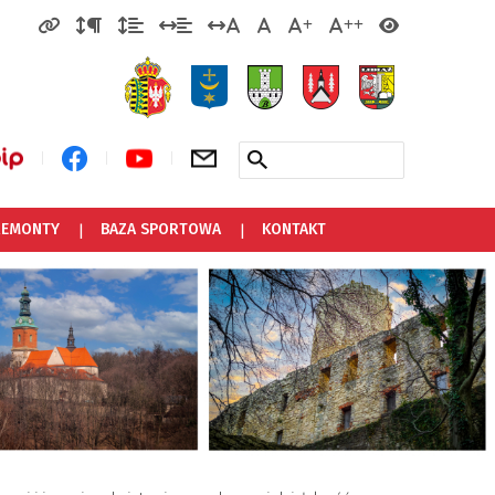
 REMONTY
BAZA SPORTOWA
KONTAKT