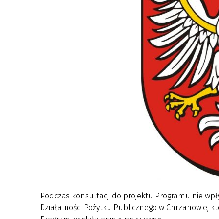
Podczas konsultacji do projektu Programu nie wp
Działalności Pożytku Publicznego w Chrzanowie, kt