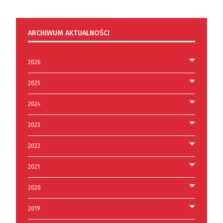
ARCHIWUM AKTUALNOŚCI
2026
2025
2024
2023
2022
2021
2020
2019