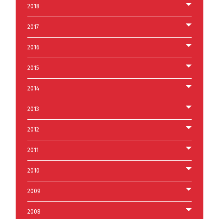
2018
2017
2016
2015
2014
2013
2012
2011
2010
2009
2008