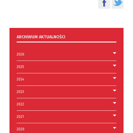
ARCHIWUM AKTUALNOŚCI
2026
2025
2024
2023
2022
2021
2020