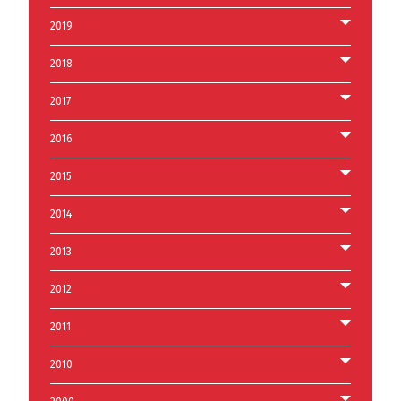
2019
2018
2017
2016
2015
2014
2013
2012
2011
2010