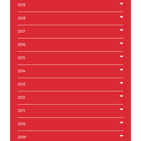
2019
2018
2017
2016
2015
2014
2013
2012
2011
2010
2009