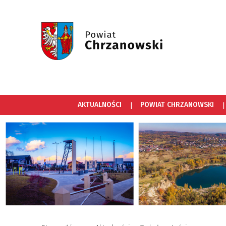
AKTUALNOŚCI
POWIAT CHRZANOWSKI