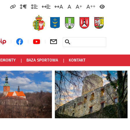
 REMONTY
BAZA SPORTOWA
KONTAKT