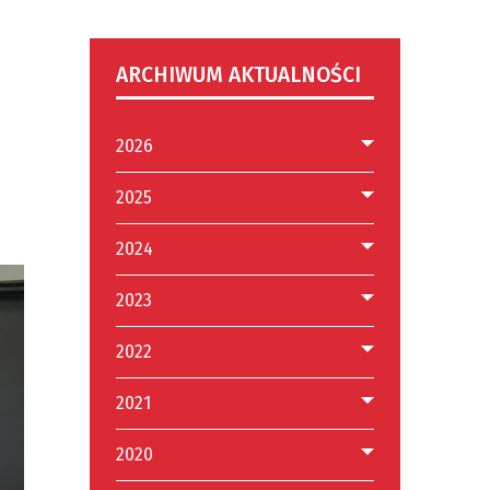
ARCHIWUM AKTUALNOŚCI
2026
2025
2024
2023
2022
2021
2020