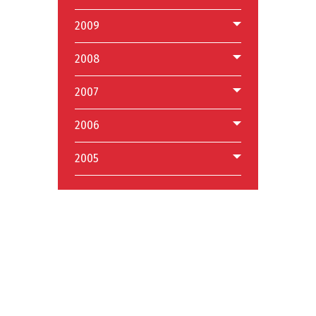
2009
2008
2007
2006
2005